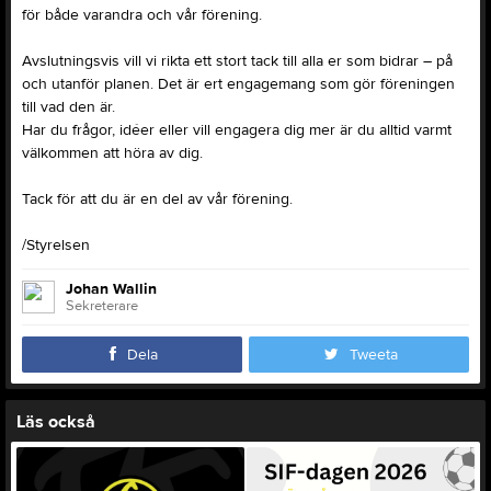
för både varandra och vår förening.
Avslutningsvis vill vi rikta ett stort tack till alla er som bidrar – på
och utanför planen. Det är ert engagemang som gör föreningen
till vad den är.
Har du frågor, idéer eller vill engagera dig mer är du alltid varmt
välkommen att höra av dig.
Tack för att du är en del av vår förening.
/Styrelsen
Johan Wallin
Sekreterare
Dela
Tweeta
Läs också