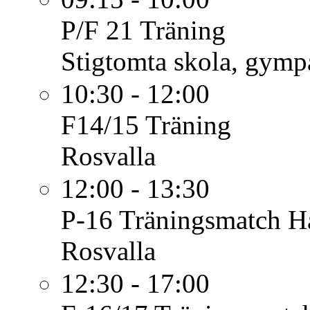
P/F 21
Träning
Stigtomta skola, gymp
10:30 - 12:00
F14/15
Träning
Rosvalla
12:00 - 13:30
P-16
Träningsmatch H
Rosvalla
12:30 - 17:00