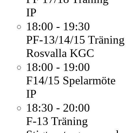
IP
18:00 - 19:30
PF-13/14/15
Träning
Rosvalla KGC
18:00 - 19:00
F14/15
Spelarmöte
IP
18:30 - 20:00
F-13
Träning