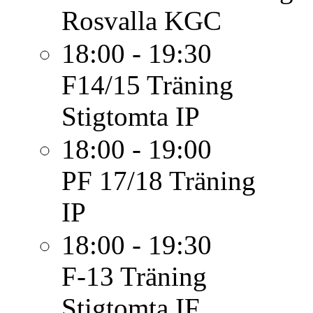
Rosvalla KGC
18:00 - 19:30
F14/15
Träning
Stigtomta IP
18:00 - 19:00
PF 17/18
Träning
IP
18:00 - 19:30
F-13
Träning
Stigtomta IF