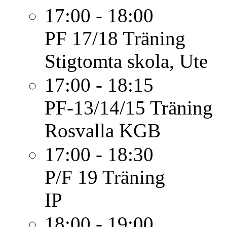
17:00 - 18:00
PF 17/18
Träning
Stigtomta skola, Ute
17:00 - 18:15
PF-13/14/15
Träning
Rosvalla KGB
17:00 - 18:30
P/F 19
Träning
IP
18:00 - 19:00