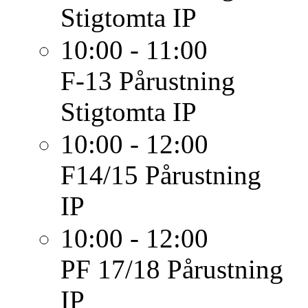
Stigtomta IP
10:00 - 11:00
F-13
Pårustning
Stigtomta IP
10:00 - 12:00
F14/15
Pårustning
IP
10:00 - 12:00
PF 17/18
Pårustning
IP