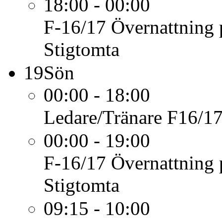
18:00 - 00:00
F-16/17
Övernattning 
Stigtomta
19
Sön
00:00 - 18:00
Ledare/Tränare
F16/17
00:00 - 19:00
F-16/17
Övernattning 
Stigtomta
09:15 - 10:00